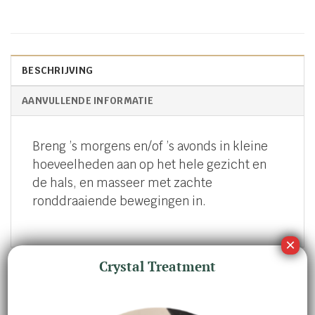
BESCHRIJVING
AANVULLENDE INFORMATIE
Breng ’s morgens en/of ’s avonds in kleine
hoeveelheden aan op het hele gezicht en
de hals, en masseer met zachte
ronddraaiende bewegingen in.
Crystal Treatment
GERELATEERDE PRODUCTEN