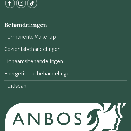
Behandelingen
Permanente Make-up
Gezichtsbehandelingen
Lichaamsbehandelingen
Energetische behandelingen
Huidscan